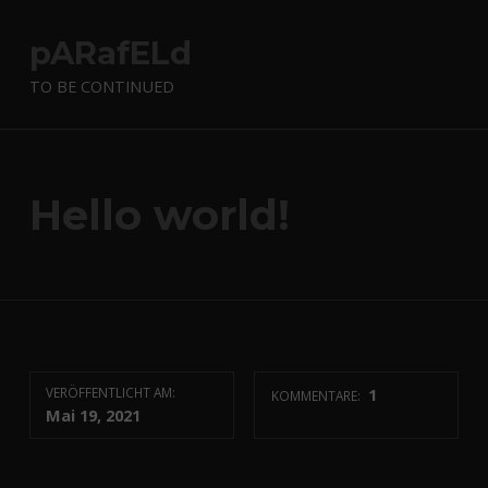
pARafELd
TO BE CONTINUED
Hello world!
VERÖFFENTLICHT AM:
1
KOMMENTARE:
Mai 19, 2021