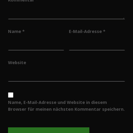
Name
*
E-Mail-Adresse
*
Website
Name, E-Mail-Adresse und Website in diesem
Browser für meinen nächsten Kommentar speichern.