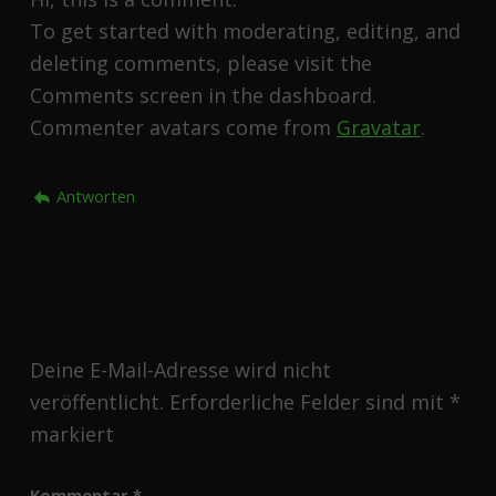
To get started with moderating, editing, and
deleting comments, please visit the
Comments screen in the dashboard.
Commenter avatars come from
Gravatar
.
Antworten
SCHREIBE EINEN KOMMENTAR
Deine E-Mail-Adresse wird nicht
veröffentlicht.
Erforderliche Felder sind mit
*
markiert
Kommentar
*