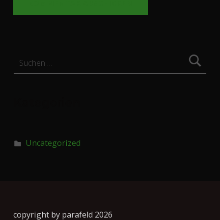
Suchen nach:
Kategorien
Uncategorized
copyright by parafeld 2026